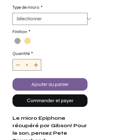
Type de micro
*
Finition
*
Quantité
*
Ajouter au panier
Commander et payer
Le micro Epiphone
récupéré par Gibson! Pour
le son, pensez Pete