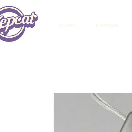
ACCUEIL
BOUTIQUE