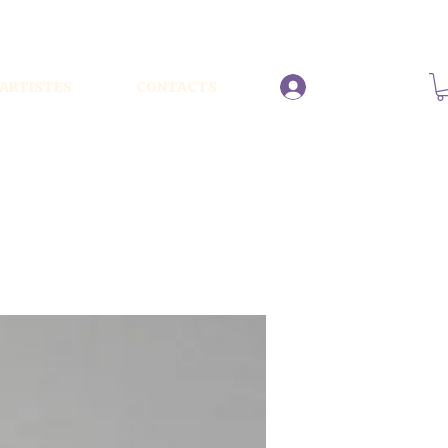
ARTISTES
CONTACTS
Se connecter